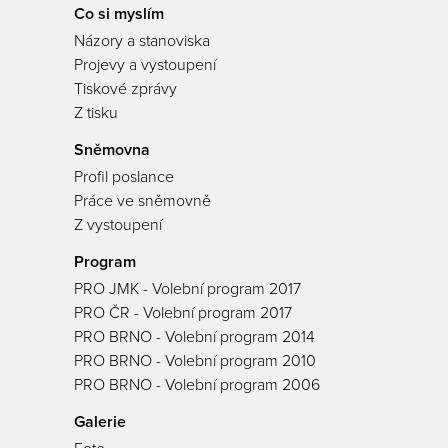
Co si myslím
Názory a stanoviska
Projevy a vystoupení
Tiskové zprávy
Z tisku
Sněmovna
Profil poslance
Práce ve sněmovně
Z vystoupení
Program
PRO JMK - Volební program 2017
PRO ČR - Volební program 2017
PRO BRNO - Volební program 2014
PRO BRNO - Volební program 2010
PRO BRNO - Volební program 2006
Galerie