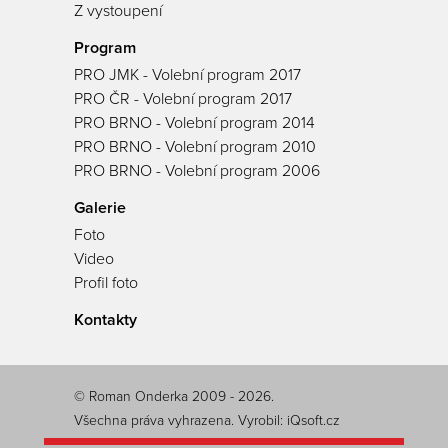
Z vystoupení
Program
PRO JMK - Volební program 2017
PRO ČR - Volební program 2017
PRO BRNO - Volební program 2014
PRO BRNO - Volební program 2010
PRO BRNO - Volební program 2006
Galerie
Foto
Video
Profil foto
Kontakty
© Roman Onderka 2009 - 2026.
Všechna práva vyhrazena. Vyrobil:
iQsoft.cz