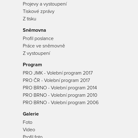
Projevy a vystoupení
Tiskové zprávy
Z tisku
Sněmovna
Profil poslance
Práce ve sněmovně
Z vystoupení
Program
PRO JMK - Volební program 2017
PRO ČR - Volební program 2017
PRO BRNO - Volební program 2014
PRO BRNO - Volební program 2010
PRO BRNO - Volební program 2006
Galerie
Foto
Video
Profil foto